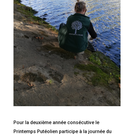
Pour la deuxième année consécutive le
Printemps Putéolien participe à la journée du