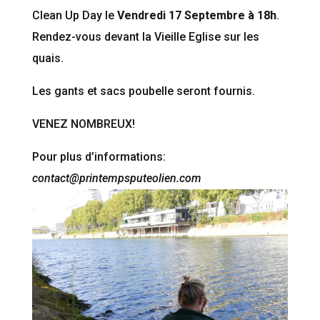
Clean Up Day le
Vendredi 17 Septembre à 18h
.
Rendez-vous devant la Vieille Eglise sur les
quais.
Les gants et sacs poubelle seront fournis.
VENEZ NOMBREUX!
Pour plus d’informations:
contact@printempsputeolien.com