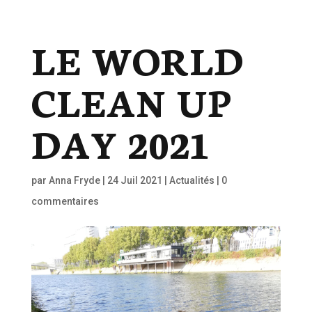
LE WORLD
CLEAN UP
DAY 2021
par
Anna Fryde
|
24 Juil 2021
|
Actualités
|
0
commentaires