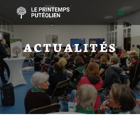
ACTUALITÉS