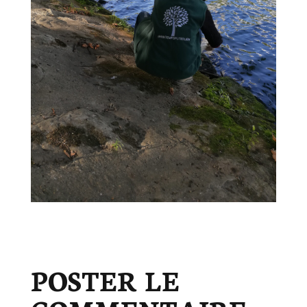
POSTER LE