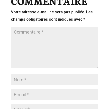
COMMENTAIRE
Votre adresse e-mail ne sera pas publiée.
Les
champs obligatoires sont indiqués avec
*