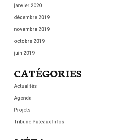
janvier 2020
décembre 2019
novembre 2019
octobre 2019
juin 2019
CATÉGORIES
Actualités
Agenda
Projets
Tribune Puteaux Infos