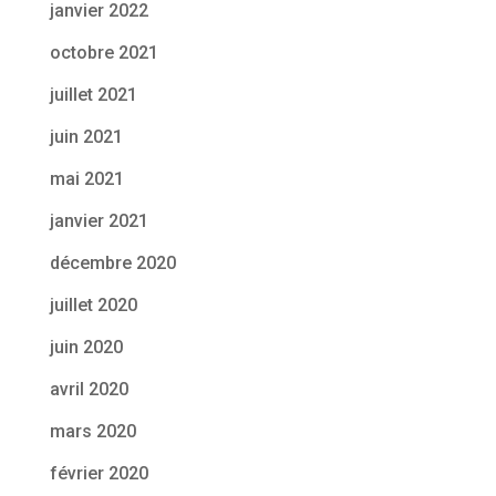
janvier 2022
octobre 2021
juillet 2021
juin 2021
mai 2021
janvier 2021
décembre 2020
juillet 2020
juin 2020
avril 2020
mars 2020
février 2020