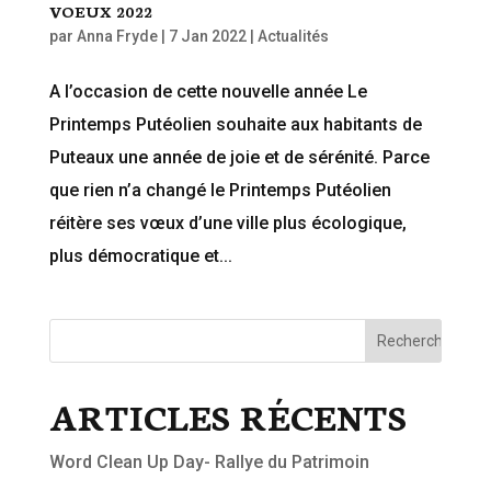
VOEUX 2022
par
Anna Fryde
|
7 Jan 2022
|
Actualités
A l’occasion de cette nouvelle année Le
Printemps Putéolien souhaite aux habitants de
Puteaux une année de joie et de sérénité. Parce
que rien n’a changé le Printemps Putéolien
réitère ses vœux d’une ville plus écologique,
plus démocratique et...
ARTICLES RÉCENTS
Word Clean Up Day- Rallye du Patrimoin