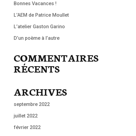
Bonnes Vacances !
L’AEM de Patrice Moullet
L’atelier Gaston Garino
D’un poème à l’autre
COMMENTAIRES
RÉCENTS
ARCHIVES
septembre 2022
juillet 2022
février 2022