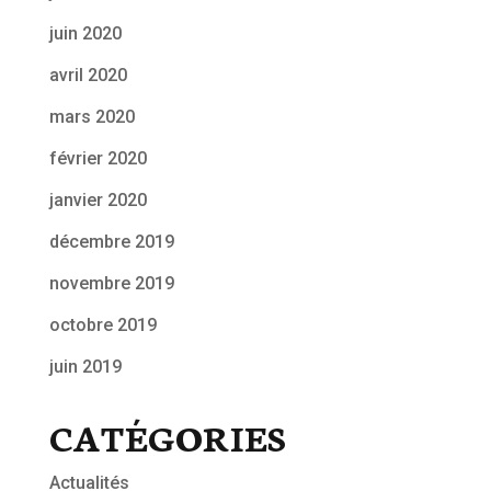
juin 2020
avril 2020
mars 2020
février 2020
janvier 2020
décembre 2019
novembre 2019
octobre 2019
juin 2019
CATÉGORIES
Actualités