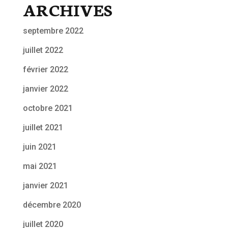
ARCHIVES
septembre 2022
juillet 2022
février 2022
janvier 2022
octobre 2021
juillet 2021
juin 2021
mai 2021
janvier 2021
décembre 2020
juillet 2020