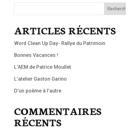
ARTICLES RÉCENTS
Word Clean Up Day- Rallye du Patrimoin
Bonnes Vacances !
L’AEM de Patrice Moullet
L’atelier Gaston Garino
D’un poème à l’autre
COMMENTAIRES
RÉCENTS