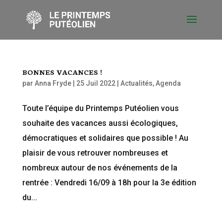
BONNES VACANCES !
par
Anna Fryde
|
25 Juil 2022
|
Actualités
,
Agenda
Toute l’équipe du Printemps Putéolien vous
souhaite des vacances aussi écologiques,
démocratiques et solidaires que possible ! Au
plaisir de vous retrouver nombreuses et
nombreux autour de nos événements de la
rentrée : Vendredi 16/09 à 18h pour la 3e édition
du...