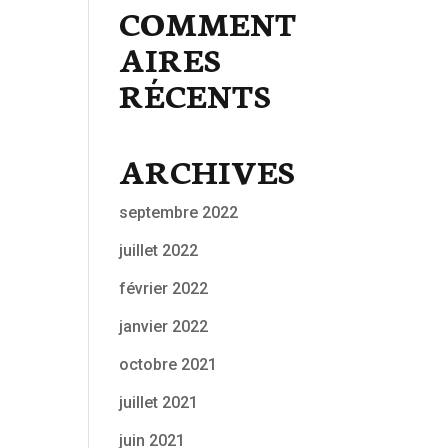
COMMENT
AIRES
RÉCENTS
ARCHIVES
septembre 2022
juillet 2022
février 2022
janvier 2022
octobre 2021
juillet 2021
juin 2021