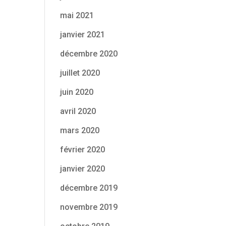
mai 2021
janvier 2021
décembre 2020
juillet 2020
juin 2020
avril 2020
mars 2020
février 2020
janvier 2020
décembre 2019
novembre 2019