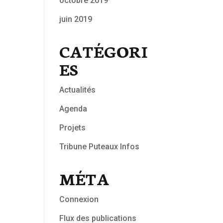
octobre 2019
juin 2019
CATÉGORI
ES
Actualités
Agenda
Projets
Tribune Puteaux Infos
MÉTA
Connexion
Flux des publications