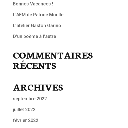
Bonnes Vacances !
L’AEM de Patrice Moullet
L’atelier Gaston Garino
D’un poème à l’autre
COMMENTAIRES
RÉCENTS
ARCHIVES
septembre 2022
juillet 2022
février 2022