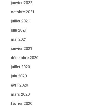
janvier 2022
octobre 2021
juillet 2021
juin 2021
mai 2021
janvier 2021
décembre 2020
juillet 2020
juin 2020
avril 2020
mars 2020
février 2020