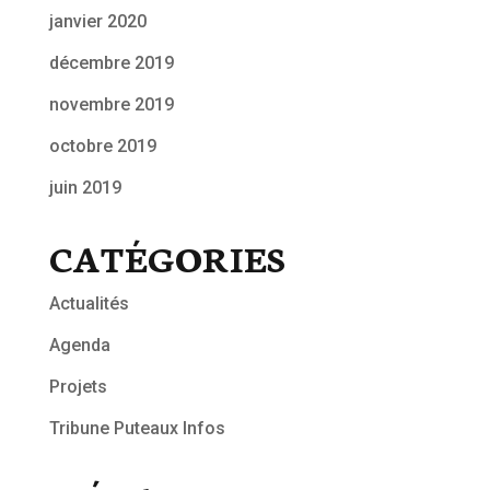
janvier 2020
décembre 2019
novembre 2019
octobre 2019
juin 2019
CATÉGORIES
Actualités
Agenda
Projets
Tribune Puteaux Infos