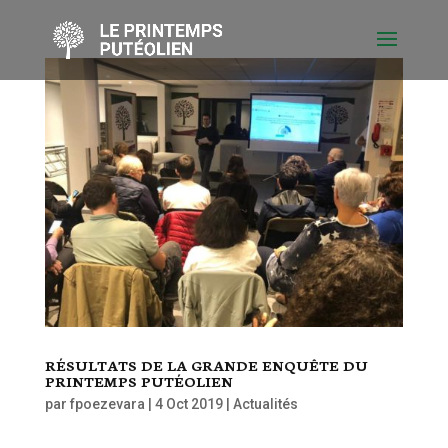
RÉSULTATS DE LA GRANDE ENQUÊTE DU
PRINTEMPS PUTÉOLIEN
par
fpoezevara
|
4 Oct 2019
|
Actualités