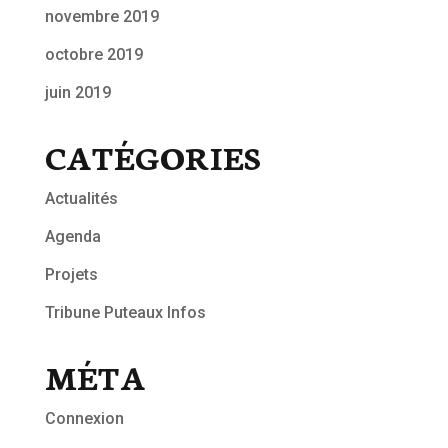
novembre 2019
octobre 2019
juin 2019
CATÉGORIES
Actualités
Agenda
Projets
Tribune Puteaux Infos
MÉTA
Connexion