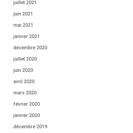
juillet 2021
juin 2021
mai 2021
janvier 2021
décembre 2020
juillet 2020
juin 2020
avril 2020
mars 2020
février 2020
janvier 2020
décembre 2019