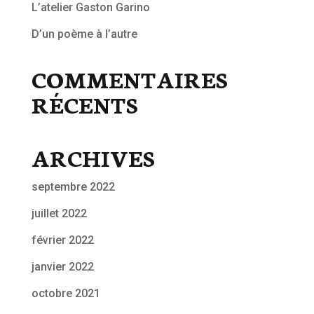
L’atelier Gaston Garino
D’un poème à l’autre
COMMENTAIRES
RÉCENTS
ARCHIVES
septembre 2022
juillet 2022
février 2022
janvier 2022
octobre 2021