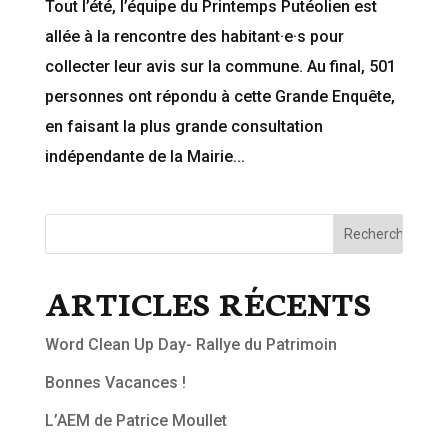
Tout l’été, l’équipe du Printemps Putéolien est
allée à la rencontre des habitant·e·s pour
collecter leur avis sur la commune. Au final, 501
personnes ont répondu à cette Grande Enquête,
en faisant la plus grande consultation
indépendante de la Mairie...
ARTICLES RÉCENTS
Word Clean Up Day- Rallye du Patrimoin
Bonnes Vacances !
L’AEM de Patrice Moullet