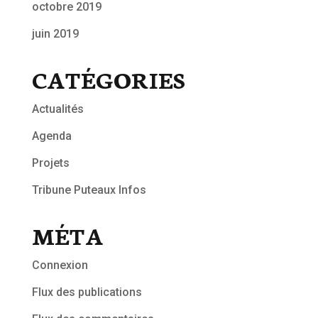
octobre 2019
juin 2019
CATÉGORIES
Actualités
Agenda
Projets
Tribune Puteaux Infos
MÉTA
Connexion
Flux des publications