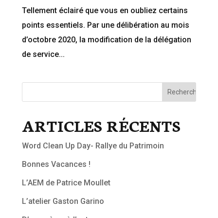
Tellement éclairé que vous en oubliez certains
points essentiels. Par une délibération au mois
d’octobre 2020, la modification de la délégation
de service...
ARTICLES RÉCENTS
Word Clean Up Day- Rallye du Patrimoin
Bonnes Vacances !
L’AEM de Patrice Moullet
L’atelier Gaston Garino