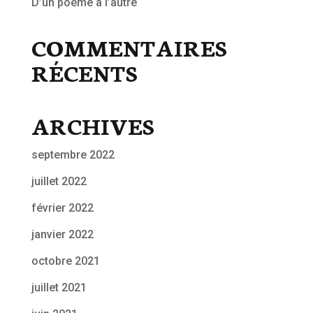
D’un poème à l’autre
COMMENTAIRES
RÉCENTS
ARCHIVES
septembre 2022
juillet 2022
février 2022
janvier 2022
octobre 2021
juillet 2021