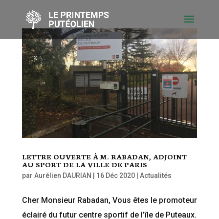
LETTRE OUVERTE À M. RABADAN, ADJOINT
AU SPORT DE LA VILLE DE PARIS
par
Aurélien DAURIAN
|
16 Déc 2020
|
Actualités
Cher Monsieur Rabadan, Vous êtes le promoteur
éclairé du futur centre sportif de l’île de Puteaux.