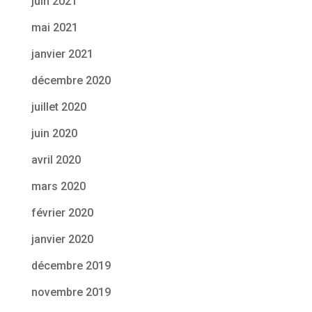
juin 2021
mai 2021
janvier 2021
décembre 2020
juillet 2020
juin 2020
avril 2020
mars 2020
février 2020
janvier 2020
décembre 2019
novembre 2019