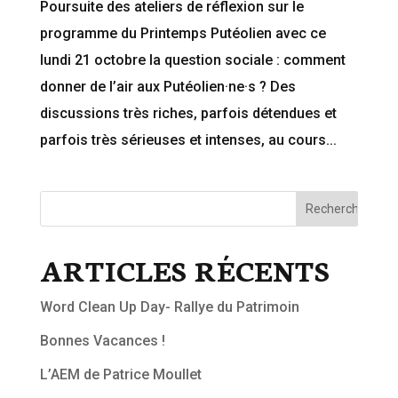
Poursuite des ateliers de réflexion sur le
programme du Printemps Putéolien avec ce
lundi 21 octobre la question sociale : comment
donner de l’air aux Putéolien·ne·s ? Des
discussions très riches, parfois détendues et
parfois très sérieuses et intenses, au cours...
ARTICLES RÉCENTS
Word Clean Up Day- Rallye du Patrimoin
Bonnes Vacances !
L’AEM de Patrice Moullet