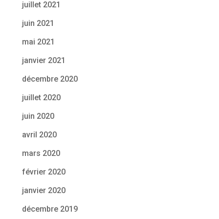
juillet 2021
juin 2021
mai 2021
janvier 2021
décembre 2020
juillet 2020
juin 2020
avril 2020
mars 2020
février 2020
janvier 2020
décembre 2019