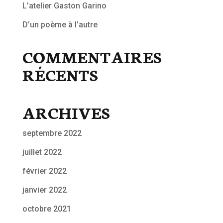
L’atelier Gaston Garino
D’un poème à l’autre
COMMENTAIRES
RÉCENTS
ARCHIVES
septembre 2022
juillet 2022
février 2022
janvier 2022
octobre 2021