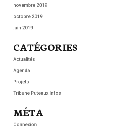
novembre 2019
octobre 2019
juin 2019
CATÉGORIES
Actualités
Agenda
Projets
Tribune Puteaux Infos
MÉTA
Connexion